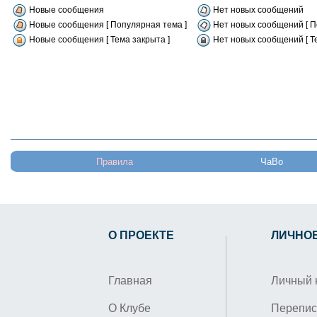
Новые сообщения
Нет новых сообщений
Новые сообщения [ Популярная тема ]
Нет новых сообщений [ П
Новые сообщения [ Тема закрыта ]
Нет новых сообщений [ Т
Правила
ЧаВо
О ПРОЕКТЕ
ЛИЧНО
Главная
Личный 
О Клубе
Перепис