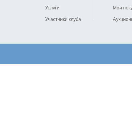
Услуги
Мои пок
Участники клуба
Аукцион