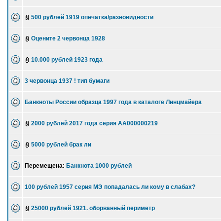
500 рублей 1919 опечатка/разновидности
Оцените 2 червонца 1928
10.000 рублей 1923 года
3 червонца 1937 ! тип бумаги
Банкноты России образца 1997 года в каталоге Линцмайера
2000 рублей 2017 года серия АА000000219
5000 рублей брак ли
Перемещена:
Банкнота 1000 рублей
100 рублей 1957 серия МЭ попадалась ли кому в слабах?
25000 рублей 1921. оборванный периметр