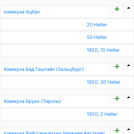
коммуна Ацбах
20 Heller
50 Heller
1920, 10 Heller
Коммуна Бад Гаштайн (Зальцбург)
1920, 30 Heller
Коммуна Брукк (Тироль)
1920, 2 Heller
коммуна Вайссенкирхен (Нижняя Австрия)