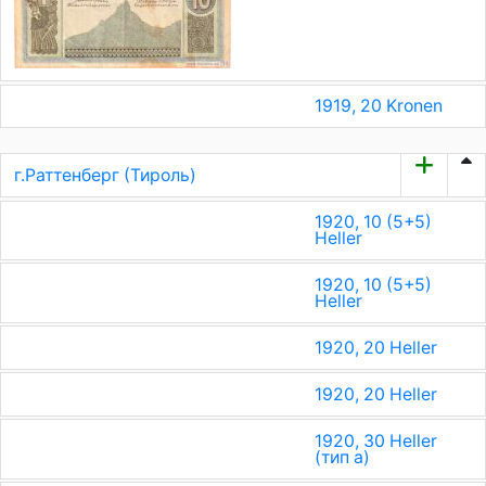
1919, 20 Kronen
г.Раттенберг (Тироль)
1920, 10 (5+5)
Heller
1920, 10 (5+5)
Heller
1920, 20 Heller
1920, 20 Heller
1920, 30 Heller
(тип a)