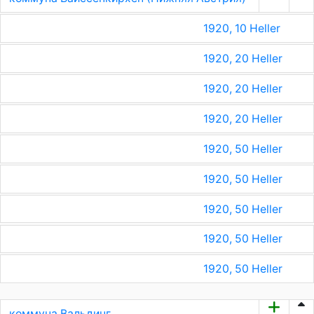
1920, 10 Heller
1920, 20 Heller
1920, 20 Heller
1920, 20 Heller
1920, 50 Heller
1920, 50 Heller
1920, 50 Heller
1920, 50 Heller
1920, 50 Heller
коммуна Вальдинг