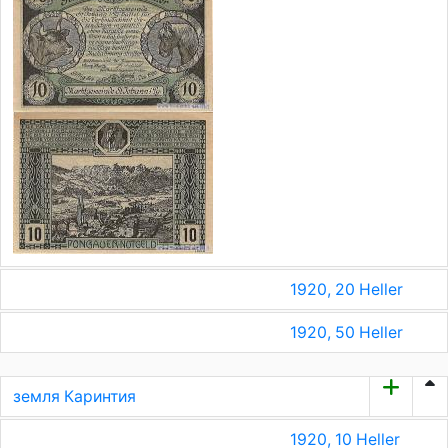
1920, 20 Heller
1920, 50 Heller
земля Каринтия
1920, 10 Heller