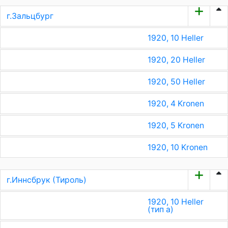
г.Зальцбург
1920, 10 Heller
1920, 20 Heller
1920, 50 Heller
1920, 4 Kronen
1920, 5 Kronen
1920, 10 Kronen
г.Иннсбрук (Тироль)
1920, 10 Heller
(тип a)