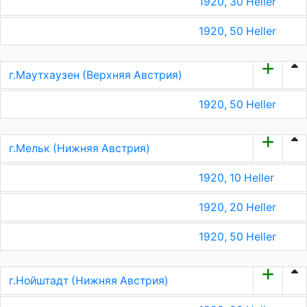
1920, 30 Heller
1920, 50 Heller
г.Маутхаузен (Верхняя Австрия)
1920, 50 Heller
г.Мельк (Нижняя Австрия)
1920, 10 Heller
1920, 20 Heller
1920, 50 Heller
г.Нойштадт (Нижняя Австрия)