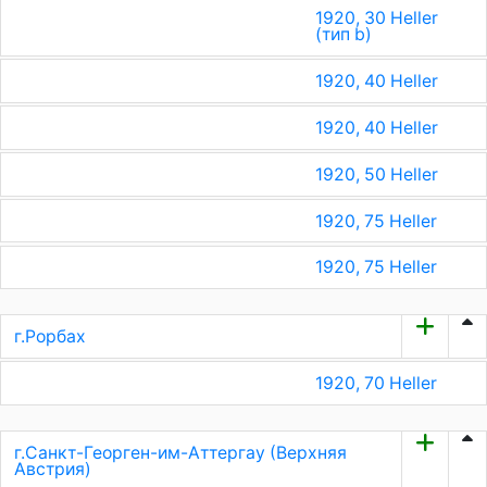
1920, 30 Heller
(тип b)
1920, 40 Heller
1920, 40 Heller
1920, 50 Heller
1920, 75 Heller
1920, 75 Heller
г.Рорбах
1920, 70 Heller
г.Санкт-Георген-им-Аттергау (Верхняя
Австрия)