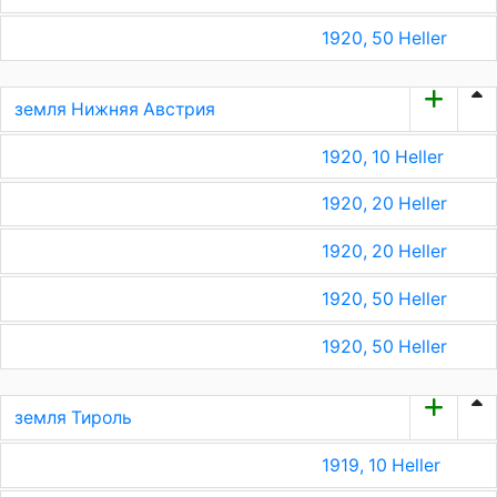
1920, 50 Heller
земля Нижняя Австрия
1920, 10 Heller
1920, 20 Heller
1920, 20 Heller
1920, 50 Heller
1920, 50 Heller
земля Тироль
1919, 10 Heller