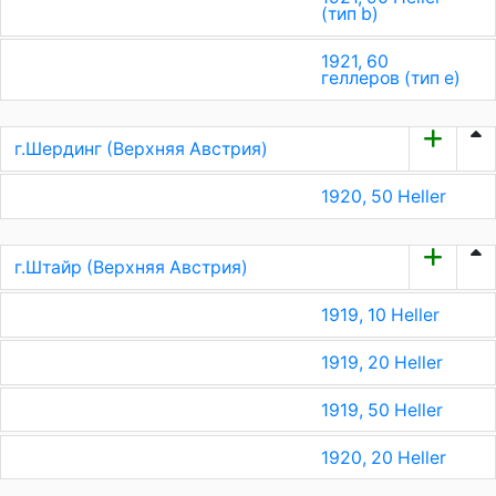
(тип b)
1921, 60
геллеров (тип e)
г.Шердинг (Верхняя Австрия)
1920, 50 Heller
г.Штайр (Верхняя Австрия)
1919, 10 Heller
1919, 20 Heller
1919, 50 Heller
1920, 20 Heller