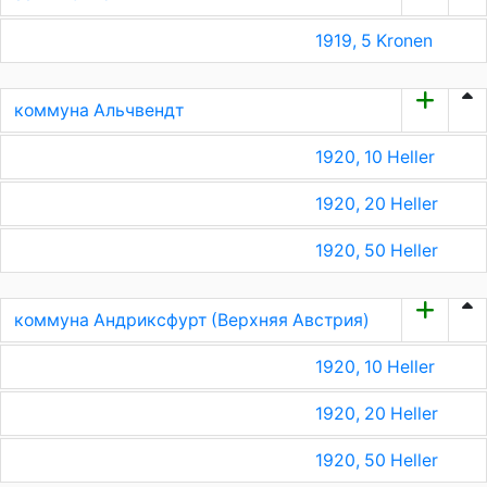
1919, 5 Kronen
коммуна Альчвендт
1920, 10 Heller
1920, 20 Heller
1920, 50 Heller
коммуна Андриксфурт (Верхняя Австрия)
1920, 10 Heller
1920, 20 Heller
1920, 50 Heller