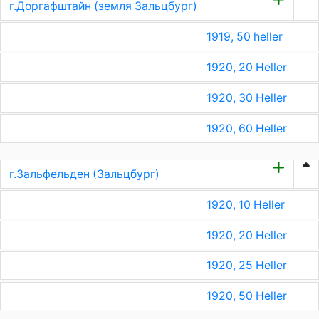
г.Доргафштайн (земля Зальцбург)
1919, 50 heller
1920, 20 Heller
1920, 30 Heller
1920, 60 Heller
г.Зальфельден (Зальцбург)
1920, 10 Heller
1920, 20 Heller
1920, 25 Heller
1920, 50 Heller