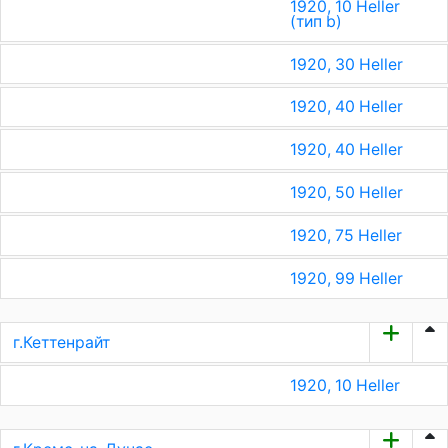
1920, 10 Heller
(тип b)
1920, 30 Heller
1920, 40 Heller
1920, 40 Heller
1920, 50 Heller
1920, 75 Heller
1920, 99 Heller
г.Кеттенрайт
1920, 10 Heller