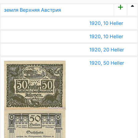
земля Верхняя Австрия
1920, 10 Heller
1920, 10 Heller
1920, 20 Heller
1920, 50 Heller