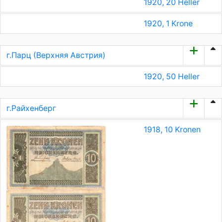
1920, 20 Heller
1920, 1 Krone
г.Парц (Верхняя Австрия)
1920, 50 Heller
г.Райхенберг
1918, 10 Kronen