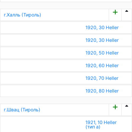
г.Халль (Тироль)
1920, 30 Heller
1920, 30 Heller
1920, 50 Heller
1920, 60 Heller
1920, 70 Heller
1920, 80 Heller
г.Швац (Тироль)
1921, 10 Heller
(тип a)