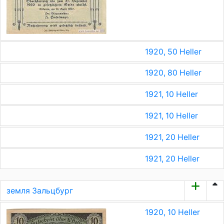
1920, 50 Heller
1920, 80 Heller
1921, 10 Heller
1921, 10 Heller
1921, 20 Heller
1921, 20 Heller
земля Зальцбург
1920, 10 Heller