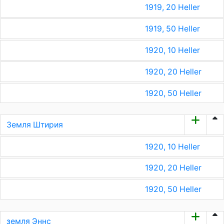
1919, 20 Heller
1919, 50 Heller
1920, 10 Heller
1920, 20 Heller
1920, 50 Heller
Земля Штирия
1920, 10 Heller
1920, 20 Heller
1920, 50 Heller
земля Эннс