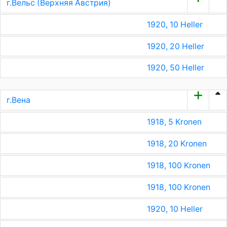
г.Вельс (Верхняя Австрия)
1920, 10 Heller
1920, 20 Heller
1920, 50 Heller
г.Вена
1918, 5 Kronen
1918, 20 Kronen
1918, 100 Kronen
1918, 100 Kronen
1920, 10 Heller