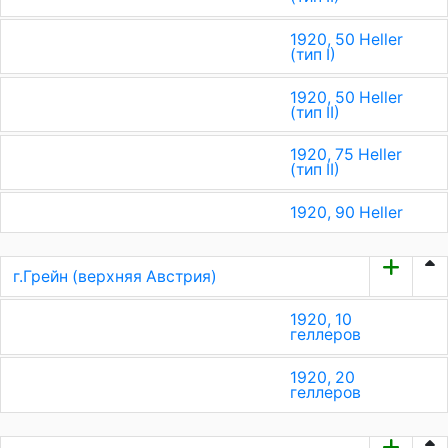
1920, 50 Heller
(тип I)
1920, 50 Heller
(тип II)
1920, 75 Heller
(тип II)
1920, 90 Heller
г.Грейн (верхняя Австрия)
1920, 10
геллеров
1920, 20
геллеров