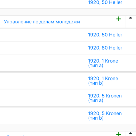
1920, 50 Heller
Управление по делам молодежи
1920, 50 Heller
1920, 80 Heller
1920, 1 Krone
(тип a)
1920, 1 Krone
(тип b)
1920, 5 Kronen
(тип a)
1920, 5 Kronen
(тип b)