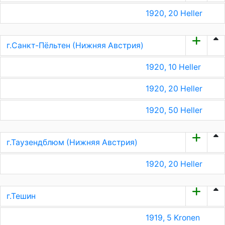
1920, 20 Heller
г.Санкт-Пёльтен (Нижняя Австрия)
1920, 10 Heller
1920, 20 Heller
1920, 50 Heller
г.Таузендблюм (Нижняя Австрия)
1920, 20 Heller
г.Тешин
1919, 5 Kronen