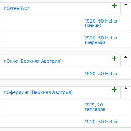
г.Эггенбург
1920, 50 Heller
(синий)
1920, 50 Heller
(черный)
г.Эннс (Верхняя Австрия)
1920, 50 Heller
г.Эфердинг (Верхняя Австрия)
1919, 20
геллеров
1920, 50 Heller