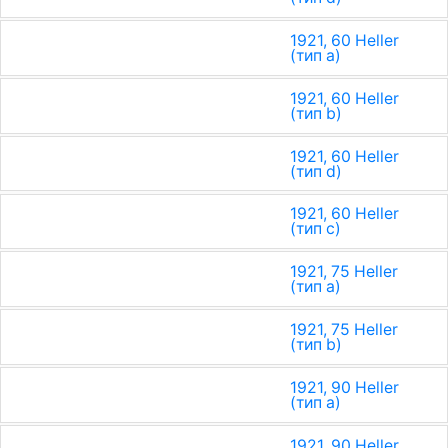
1921, 60 Heller
(тип a)
1921, 60 Heller
(тип b)
1921, 60 Heller
(тип d)
1921, 60 Heller
(тип с)
1921, 75 Heller
(тип a)
1921, 75 Heller
(тип b)
1921, 90 Heller
(тип a)
1921, 90 Heller