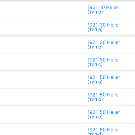
1921, 10 Heller
(тип b)
1921, 30 Heller
(тип a)
1921, 30 Heller
(тип b)
1921, 30 Heller
(тип c)
1921, 50 Heller
(тип a)
1921, 50 Heller
(тип b)
1921, 50 Heller
(тип c)
1921, 50 Heller
(тип d)