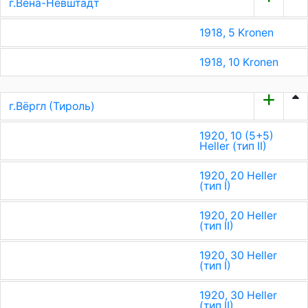
г.Вена-Невштадт
1918, 5 Kronen
1918, 10 Kronen
г.Вёргл (Тироль)
1920, 10 (5+5)
Heller (тип II)
1920, 20 Heller
(тип I)
1920, 20 Heller
(тип II)
1920, 30 Heller
(тип I)
1920, 30 Heller
(тип II)