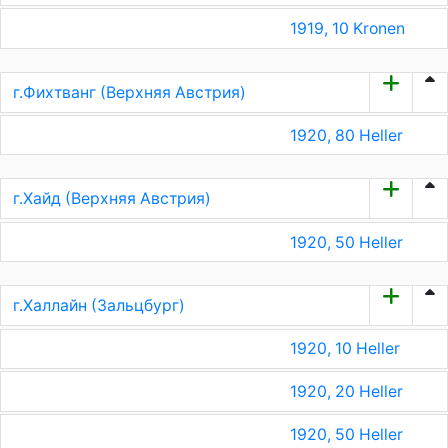
1919, 10 Kronen
г.Фихтванг (Верхняя Австрия)
1920, 80 Heller
г.Хайд (Верхняя Австрия)
1920, 50 Heller
г.Халлайн (Зальцбург)
1920, 10 Heller
1920, 20 Heller
1920, 50 Heller