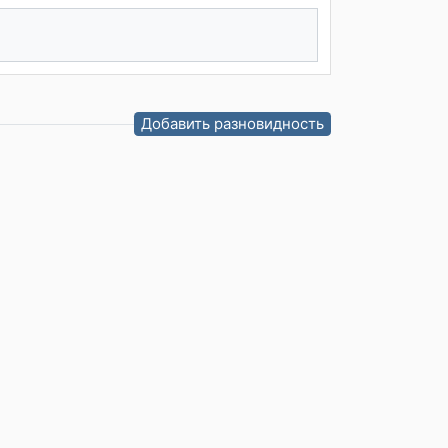
Добавить разновидность