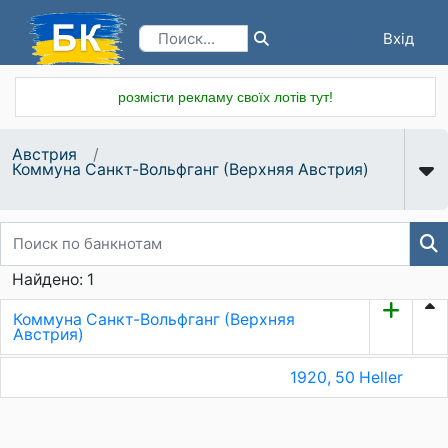
Вхід
Реєстрація
розмісти рекламу своїх лотів тут!
Австрия
Коммуна Санкт-Вольфганг (Верхняя Австрия)
Найдено: 1
Коммуна Санкт-Вольфганг (Верхняя
Австрия)
1920, 50 Heller