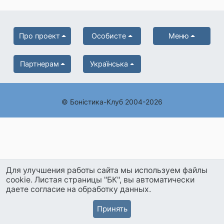
Про проект
Особисте
Меню
Партнерам
Українська
© Боністика-Клуб 2004-2026
Для улучшения работы сайта мы используем файлы
cookie. Листая страницы "БК", вы автоматически
даете согласие на обработку данных.
Принять