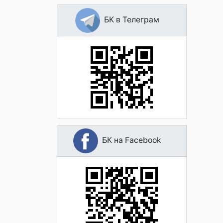
БК в Телеграм
БК на Facebook