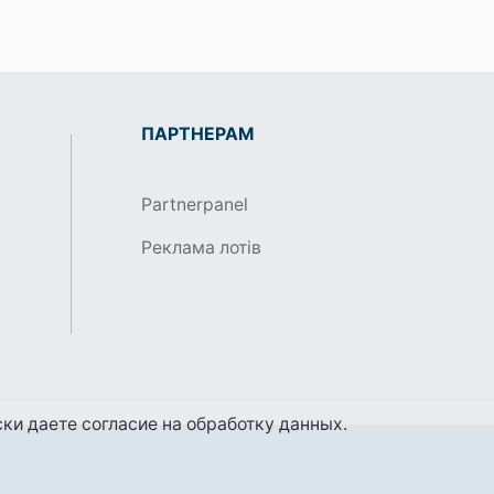
ПАРТНЕРАМ
Partnerpanel
Реклама лотів
ки даете согласие на обработку данных.