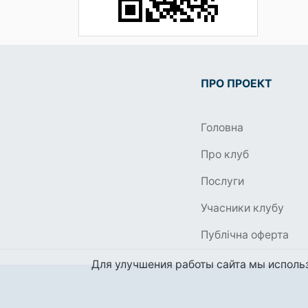
ПРО ПРОЕКТ
Головна
Про клуб
Послуги
Учасники клубу
Публічна оферта
Для улучшения работы сайта мы использ