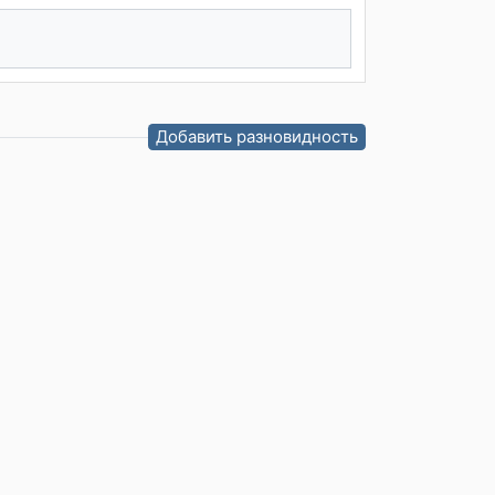
Добавить разновидность