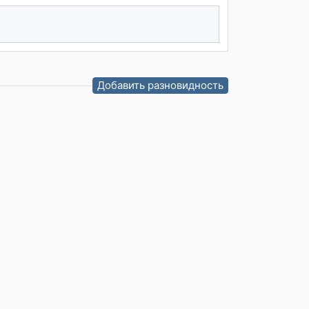
Добавить разновидность