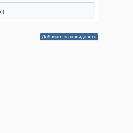
ь)
Добавить разновидность