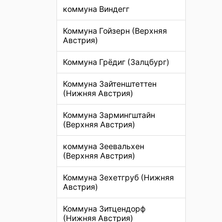
коммуна Виндегг
Коммуна Гойзерн (Верхняя
Австрия)
Коммуна Грёдиг (Залцбург)
Коммуна Зайтенштеттен
(Нижняя Австрия)
Коммуна Зармингштайн
(Верхняя Австрия)
коммуна Зеевальхен
(Верхняя Австрия)
Коммуна Зехетгруб (Нижняя
Австрия)
Коммуна Зитцендорф
(Нижняя Австрия)