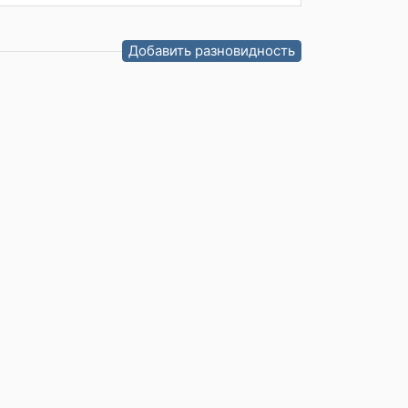
Добавить разновидность