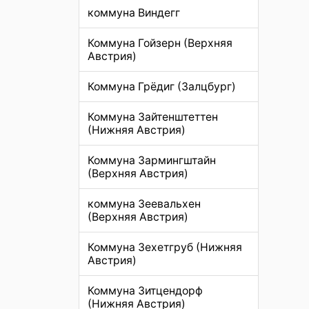
коммуна Виндегг
Коммуна Гойзерн (Верхняя
Австрия)
Коммуна Грёдиг (Залцбург)
Коммуна Зайтенштеттен
(Нижняя Австрия)
Коммуна Зармингштайн
(Верхняя Австрия)
коммуна Зеевальхен
(Верхняя Австрия)
Коммуна Зехетгруб (Нижняя
Австрия)
Коммуна Зитцендорф
(Нижняя Австрия)