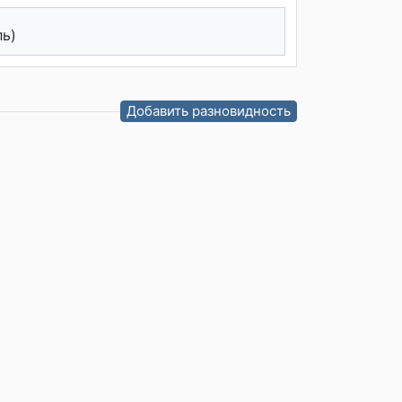
ль)
Добавить разновидность