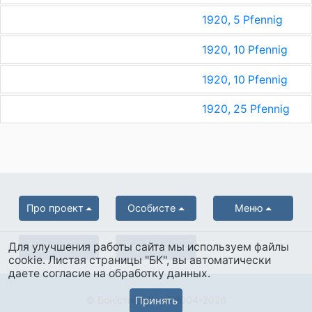
1920, 5 Pfennig
1920, 10 Pfennig
1920, 10 Pfennig
1920, 25 Pfennig
Про проект
Особисте
Меню
Для улучшения работы сайта мы используем файлы
Партнерам
Українська
cookie. Листая страницы "БК", вы автоматически
даете согласие на обработку данных.
Принять
© Боністика-Клуб 2004-2026