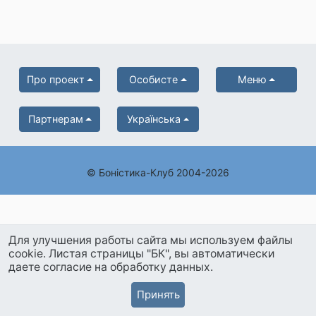
Про проект
Особисте
Меню
Партнерам
Українська
© Боністика-Клуб 2004-2026
Для улучшения работы сайта мы используем файлы
cookie. Листая страницы "БК", вы автоматически
даете согласие на обработку данных.
Принять