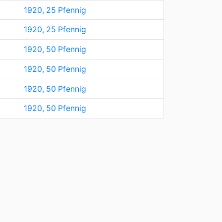
1920, 25 Pfennig
1920, 25 Pfennig
1920, 50 Pfennig
1920, 50 Pfennig
1920, 50 Pfennig
1920, 50 Pfennig