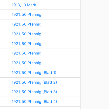
1918, 10 Mark
1921, 50 Pfennig
1921, 50 Pfennig
1921, 50 Pfennig
1921, 50 Pfennig
1921, 50 Pfennig
1921, 50 Pfennig
1921, 50 Pfennig (Blatt 1)
1921, 50 Pfennig (Blatt 2)
1921, 50 Pfennig (Blatt 3)
1921, 50 Pfennig (Blatt 4)