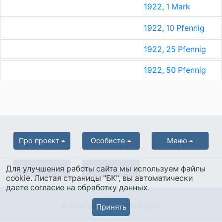
1922, 1 Mark
1922, 10 Pfennig
1922, 25 Pfennig
1922, 50 Pfennig
Про проект
Особисте
Меню
Для улучшения работы сайта мы используем файлы
Партнерам
Українська
cookie. Листая страницы "БК", вы автоматически
даете согласие на обработку данных.
© Боністика-Клуб 2004-2026
Принять