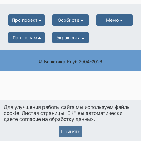
Про проект
Особисте
Меню
Партнерам
Українська
© Боністика-Клуб 2004-2026
Для улучшения работы сайта мы используем файлы
cookie. Листая страницы "БК", вы автоматически
даете согласие на обработку данных.
Принять