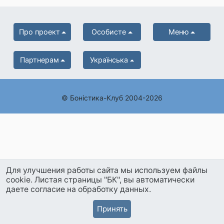
Про проект
Особисте
Меню
Партнерам
Українська
© Боністика-Клуб 2004-2026
Для улучшения работы сайта мы используем файлы
cookie. Листая страницы "БК", вы автоматически
даете согласие на обработку данных.
Принять