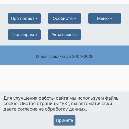
Про проект
Особисте
Меню
Партнерам
Українська
© Боністика-Клуб 2004-2026
Для улучшения работы сайта мы используем файлы
cookie. Листая страницы "БК", вы автоматически
даете согласие на обработку данных.
Принять