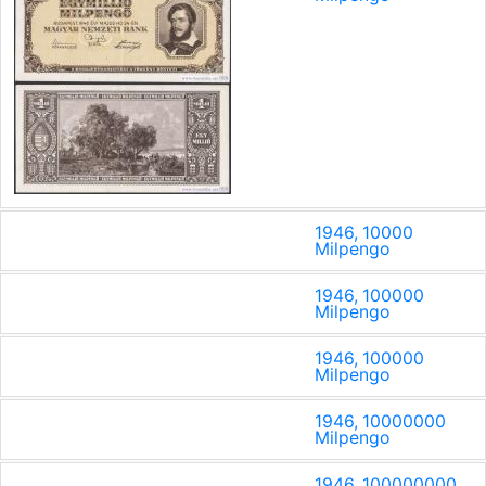
1946, 10000
Milpengo
1946, 100000
Milpengo
1946, 100000
Milpengo
1946, 10000000
Milpengo
1946, 100000000