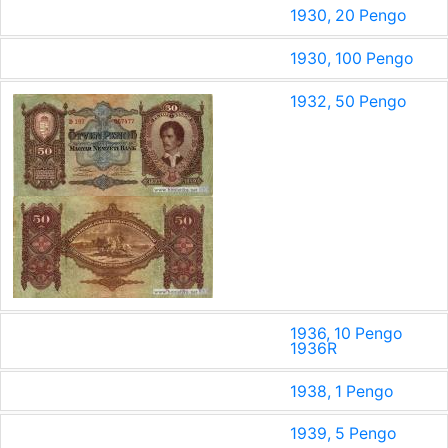
1930, 20 Pengo
1930, 100 Pengo
1932, 50 Pengo
1936, 10 Pengo
1936
R
1938, 1 Pengo
1939, 5 Pengo