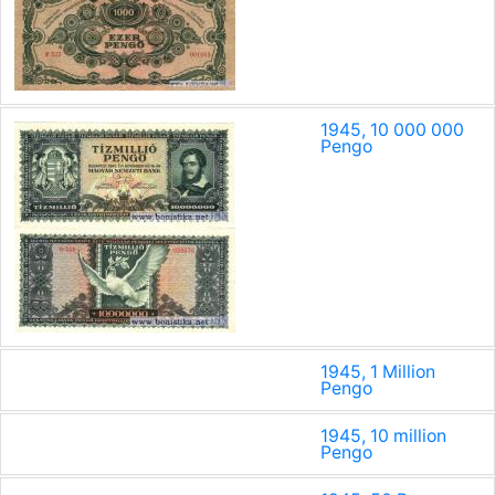
1945, 10 000 000
Pengo
1945, 1 Million
Pengo
1945, 10 million
Pengo