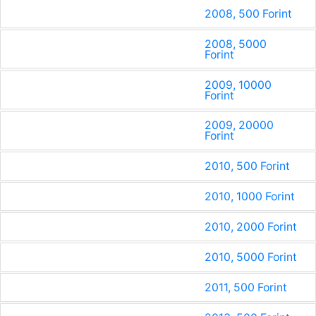
2008, 500 Forint
2008, 5000
Forint
2009, 10000
Forint
2009, 20000
Forint
2010, 500 Forint
2010, 1000 Forint
2010, 2000 Forint
2010, 5000 Forint
2011, 500 Forint