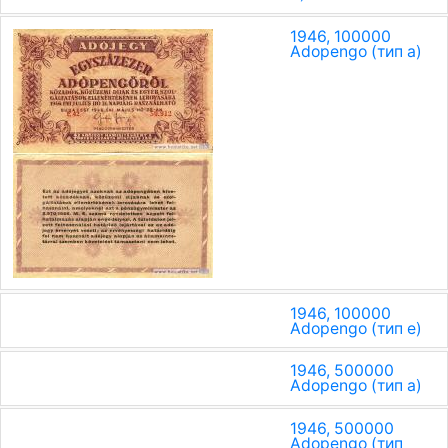
1946, 100000
Adopengo (тип a)
1946, 100000
Adopengo (тип e)
1946, 500000
Adopengo (тип a)
1946, 500000
Adopengo (тип