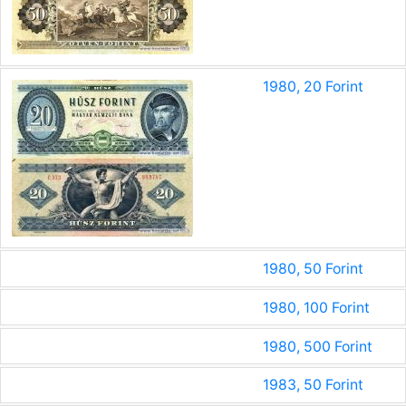
1980, 20 Forint
1980, 50 Forint
1980, 100 Forint
1980, 500 Forint
1983, 50 Forint