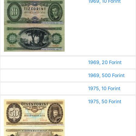
1969, 10 Forint
1969, 20 Forint
1969, 500 Forint
1975, 10 Forint
1975, 50 Forint