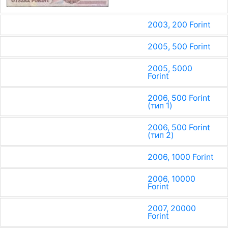
2003, 200 Forint
2005, 500 Forint
2005, 5000
Forint
2006, 500 Forint
(тип 1)
2006, 500 Forint
(тип 2)
2006, 1000 Forint
2006, 10000
Forint
2007, 20000
Forint