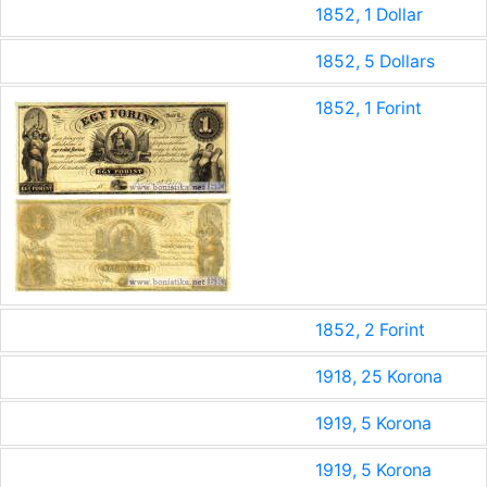
1852, 1 Dollar
1852, 5 Dollars
1852, 1 Forint
1852, 2 Forint
1918, 25 Korona
1919, 5 Korona
1919, 5 Korona