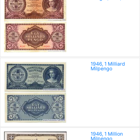
1946, 1 Milliard
Milpengo
1946, 1 Million
Milpengo