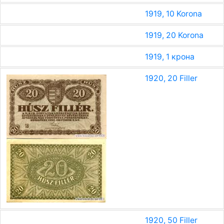
1919, 10 Korona
1919, 20 Korona
1919, 1 крона
1920, 20 Filler
1920, 50 Filler