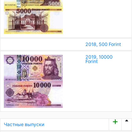
2018, 500 Forint
2019, 10000
Forint
Частные выпуски