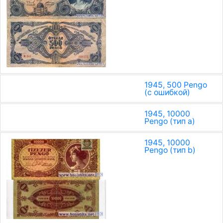
1945, 500 Pengo
(с ошибкой)
1945, 10000
Pengo (тип a)
1945, 10000
Pengo (тип b)