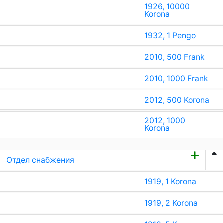
1926, 10000
Korona
1932, 1 Pengo
2010, 500 Frank
2010, 1000 Frank
2012, 500 Korona
2012, 1000
Korona
Отдел снабжения
1919, 1 Korona
1919, 2 Korona