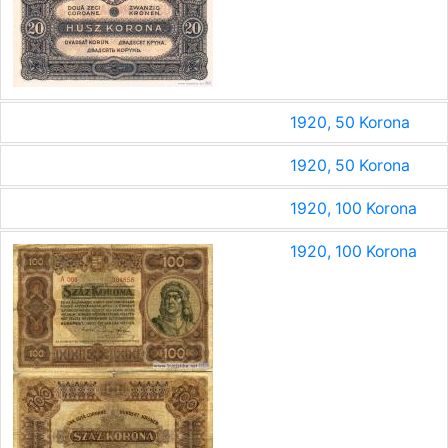
1920, 50 Korona
1920, 50 Korona
1920, 100 Korona
1920, 100 Korona