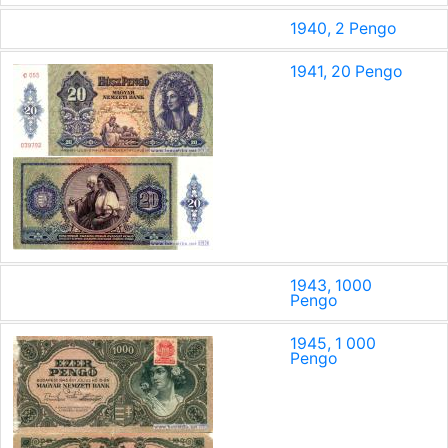
1940, 2 Pengo
1941, 20 Pengo
1943, 1000
Pengo
1945, 1 000
Pengo