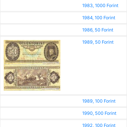
1983, 1000 Forint
1984, 100 Forint
1986, 50 Forint
1989, 50 Forint
1989, 100 Forint
1990, 500 Forint
1992, 100 Forint