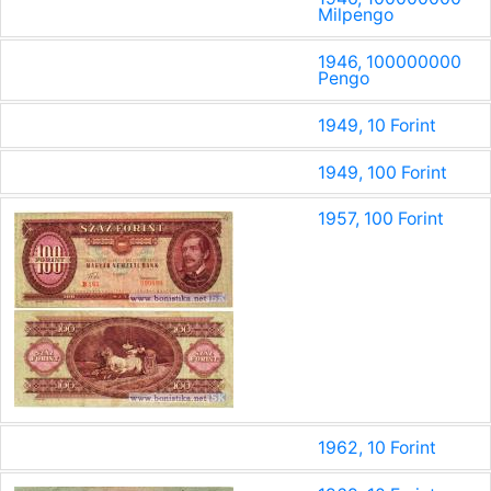
Milpengo
1946, 100000000
Pengo
1949, 10 Forint
1949, 100 Forint
1957, 100 Forint
1962, 10 Forint