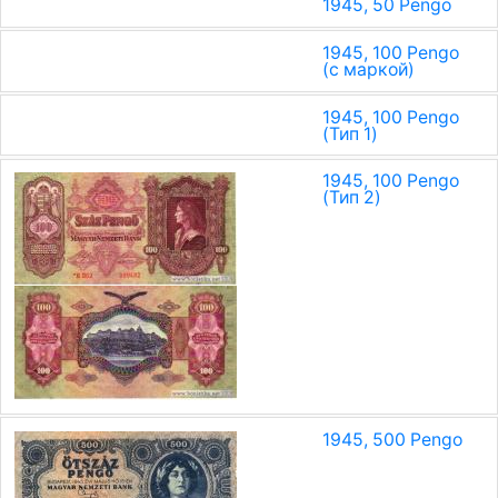
1945, 50 Pengo
1945, 100 Pengo
(с маркой)
1945, 100 Pengo
(Тип 1)
1945, 100 Pengo
(Тип 2)
1945, 500 Pengo