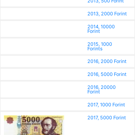
2013, 500 Forint
2013, 2000 Forint
2014, 10000
Forint
2015, 1000
Forints
2016, 2000 Forint
2016, 5000 Forint
2016, 20000
Forint
2017, 1000 Forint
2017, 5000 Forint