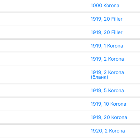
1000 Korona
1919, 20 Filler
1919, 20 Filler
1919, 1 Korona
1919, 2 Korona
1919, 2 Korona
(бланк)
1919, 5 Korona
1919, 10 Korona
1919, 20 Korona
1920, 2 Korona