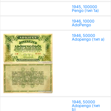
1945, 100000
Pengo (тип 1a)
1946, 10000
AdoPengo
1946, 50000
Adopengo (тип a)
1946, 50000
Adopengo (тип
b)