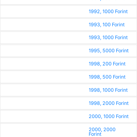
1992, 1000 Forint
1993, 100 Forint
1993, 1000 Forint
1995, 5000 Forint
1998, 200 Forint
1998, 500 Forint
1998, 1000 Forint
1998, 2000 Forint
2000, 1000 Forint
2000, 2000
Forint