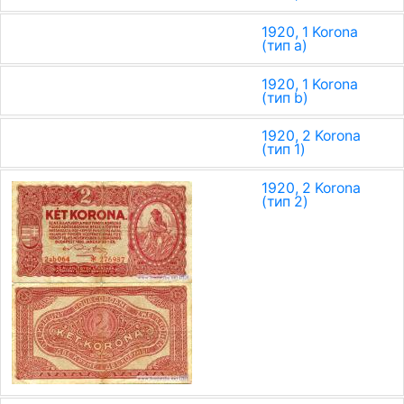
1920, 1 Korona
(тип a)
1920, 1 Korona
(тип b)
1920, 2 Korona
(тип 1)
1920, 2 Korona
(тип 2)