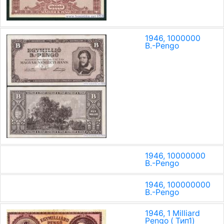
1946, 1000000
B.-Pengo
1946, 10000000
B.-Pengo
1946, 100000000
B.-Pengo
1946, 1 Milliard
Pengo ( Тип1)