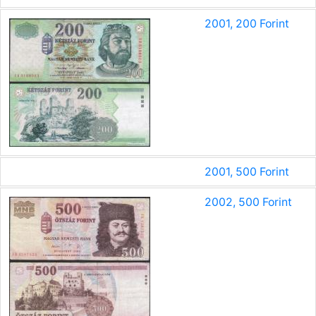
2001, 200 Forint
2001, 500 Forint
2002, 500 Forint