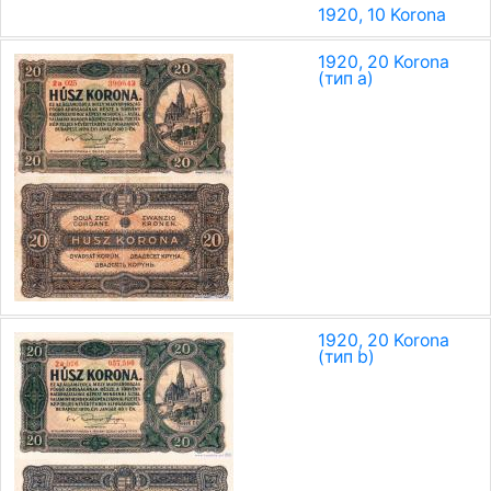
1920, 10 Korona
1920, 20 Korona
(тип a)
1920, 20 Korona
(тип b)