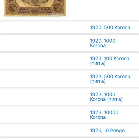
1920, 500 Korona
1920, 1000
Korona
1923, 100 Korona
(тип a)
1923, 500 Korona
(тип a)
1923, 1000
Korona (тип a)
1923, 10000
Korona
1926, 10 Pengo