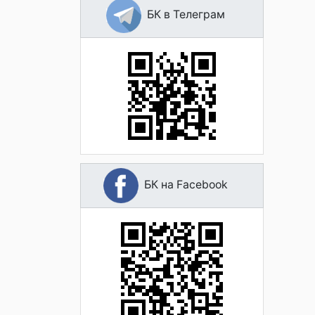
БК в Телеграм
БК на Facebook