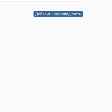
Добавить разновидность