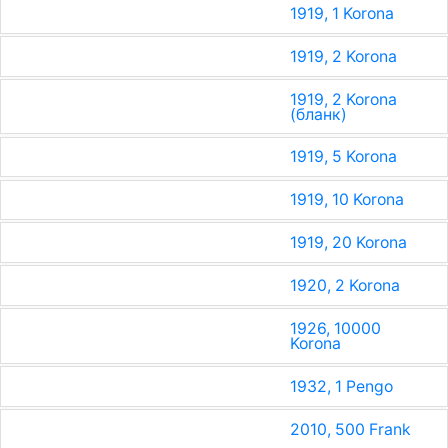
1919, 1 Korona
1919, 2 Korona
1919, 2 Korona
(бланк)
1919, 5 Korona
1919, 10 Korona
1919, 20 Korona
1920, 2 Korona
1926, 10000
Korona
1932, 1 Pengo
2010, 500 Frank