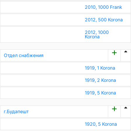
2010, 1000 Frank
2012, 500 Korona
2012, 1000
Korona
Отдел снабжения
1919, 1 Korona
1919, 2 Korona
1919, 5 Korona
г.Будапешт
1920, 5 Korona