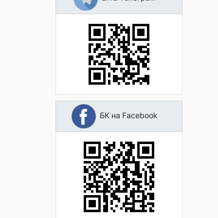
БК на Facebook