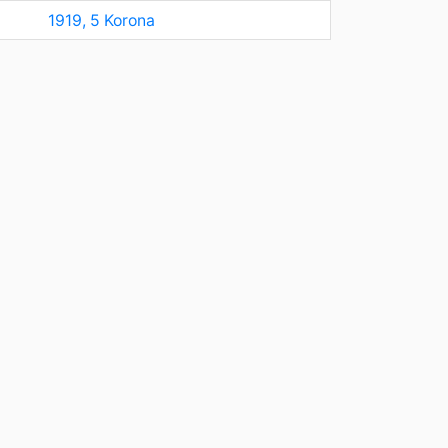
1919, 5 Korona