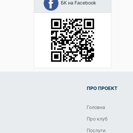
БК на Facebook
ПРО ПРОЕКТ
Головна
Про клуб
Послуги