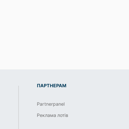
ПАРТНЕРАМ
Partnerpanel
Реклама лотів