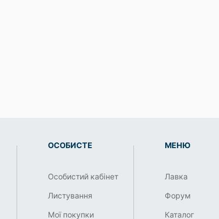
ОСОБИСТЕ
МЕНЮ
Особистий кабінет
Лавка
Листування
Форум
Мої покупки
Каталог