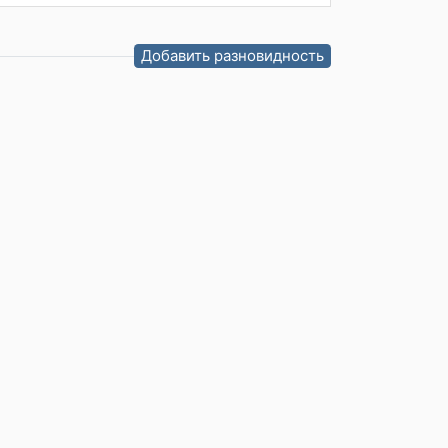
Добавить разновидность