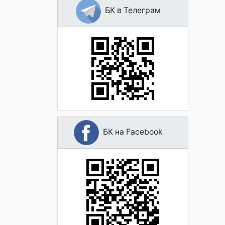
БК в Телеграм
БК на Facebook