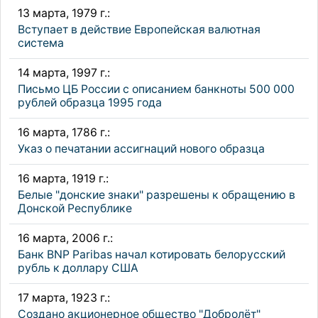
13 марта, 1979 г.:
Вступает в действие Европейская валютная
система
14 марта, 1997 г.:
Письмо ЦБ России с описанием банкноты 500 000
рублей образца 1995 года
16 марта, 1786 г.:
Указ о печатании ассигнаций нового образца
16 марта, 1919 г.:
Белые "донские знаки" разрешены к обращению в
Донской Республике
16 марта, 2006 г.:
Банк BNP Paribas начал котировать белорусский
рубль к доллару США
17 марта, 1923 г.:
Создано акционерное общество "Добролёт"