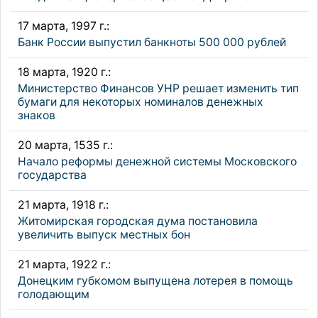
17 марта, 1997 г.:
Банк России выпустил банкноты 500 000 рублей
18 марта, 1920 г.:
Министерство Финансов УНР решает изменить тип
бумаги для некоторых номиналов денежных
знаков
20 марта, 1535 г.:
Начало реформы денежной системы Московского
государства
21 марта, 1918 г.:
Житомирская городская дума постановила
увеличить выпуск местных бон
21 марта, 1922 г.:
Донецким губкомом выпущена лотерея в помощь
голодающим