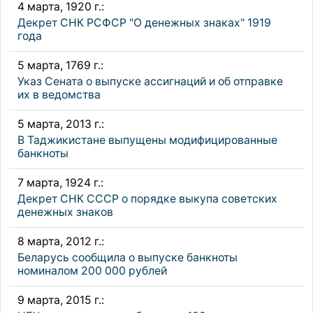
4 марта, 1920 г.:
Декрет СНК РСФСР "О денежных знаках" 1919
года
5 марта, 1769 г.:
Указ Сената о выпуске ассигнаций и об отправке
их в ведомства
5 марта, 2013 г.:
В Таджикистане выпущены модифицированные
банкноты
7 марта, 1924 г.:
Декрет СНК СССР о порядке выкупа советских
денежных знаков
8 марта, 2012 г.:
Беларусь сообщила о выпуске банкноты
номиналом 200 000 рублей
9 марта, 2015 г.: