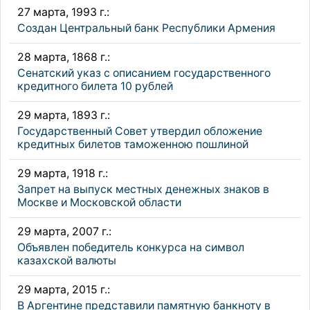
27 марта, 1993 г.:
Создан Центральный банк Республики Армения
28 марта, 1868 г.:
Сенатский указ с описанием государственного
кредитного билета 10 рублей
29 марта, 1893 г.:
Государственный Совет утвердил обложение
кредитных билетов таможенною пошлиной
29 марта, 1918 г.:
Запрет на выпуск местных денежных знаков в
Москве и Московской области
29 марта, 2007 г.:
Объявлен победитель конкурса на символ
казахской валюты
29 марта, 2015 г.:
В Аргентине представили памятную банкноту в