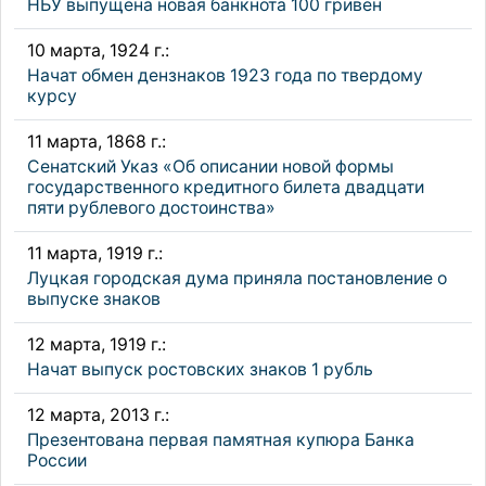
НБУ выпущена новая банкнота 100 гривен
10 марта, 1924 г.:
Начат обмен дензнаков 1923 года по твердому
курсу
11 марта, 1868 г.:
Сенатский Указ «Об описании новой формы
государственного кредитного билета двадцати
пяти рублевого достоинства»
11 марта, 1919 г.:
Луцкая городская дума приняла постановление о
выпуске знаков
12 марта, 1919 г.:
Начат выпуск ростовских знаков 1 рубль
12 марта, 2013 г.:
Презентована первая памятная купюра Банка
России