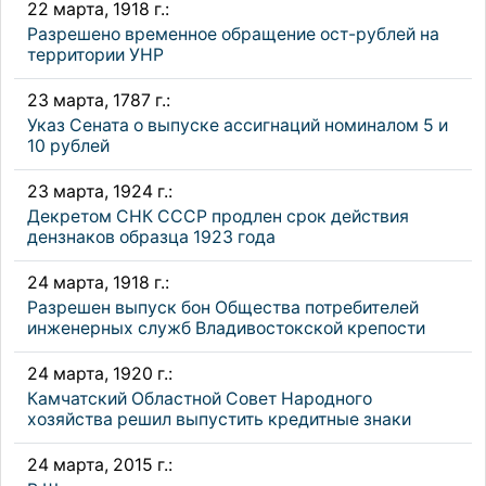
22 марта, 1918 г.:
Разрешено временное обращение ост-рублей на
территории УНР
23 марта, 1787 г.:
Указ Сената о выпуске ассигнаций номиналом 5 и
10 рублей
23 марта, 1924 г.:
Декретом СНК СССР продлен срок действия
дензнаков образца 1923 года
24 марта, 1918 г.:
Разрешен выпуск бон Общества потребителей
инженерных служб Владивостокской крепости
24 марта, 1920 г.:
Камчатский Областной Совет Народного
хозяйства решил выпустить кредитные знаки
24 марта, 2015 г.: