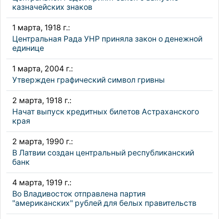
казначейских знаков
1 марта, 1918 г.:
Центральная Рада УНР приняла закон о денежной
единице
1 марта, 2004 г.:
Утвержден графический символ гривны
2 марта, 1918 г.:
Начат выпуск кредитных билетов Астраханского
края
2 марта, 1990 г.:
В Латвии создан центральный республиканский
банк
4 марта, 1919 г.:
Во Владивосток отправлена партия
"американских" рублей для белых правительств