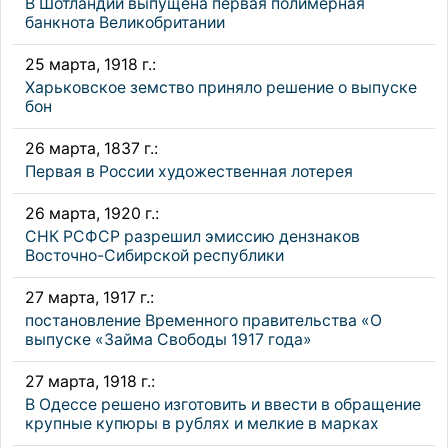
В Шотландии выпущена первая полимерная
банкнота Великобритании
25 марта, 1918 г.:
Харьковское земство приняло решение о выпуске
бон
26 марта, 1837 г.:
Первая в России художественная лотерея
26 марта, 1920 г.:
СНК РСФСР разрешил эмиссию дензнаков
Восточно-Сибирской республики
27 марта, 1917 г.:
постановление Временного правительства «О
выпуске «Займа Свободы 1917 года»
27 марта, 1918 г.:
В Одессе решено изготовить и ввести в обращение
крупные купюры в рублях и мелкие в марках