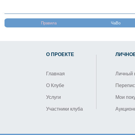
Правила
ЧаВо
О ПРОЕКТЕ
ЛИЧНО
Главная
Личный 
О Клубе
Перепис
Услуги
Мои пок
Участники клуба
Аукцион