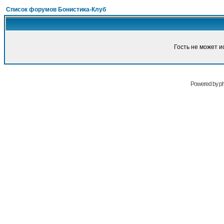
Список форумов Бонистика-Клуб
Гость не может и
Powered by
p