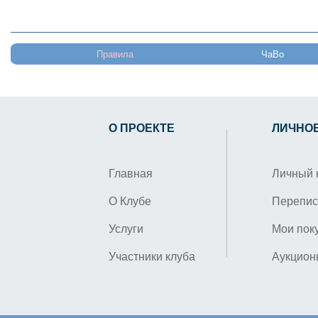
Правила
ЧаВо
О ПРОЕКТЕ
ЛИЧНО
Главная
Личный 
О Клубе
Перепис
Услуги
Мои пок
Участники клуба
Аукцион