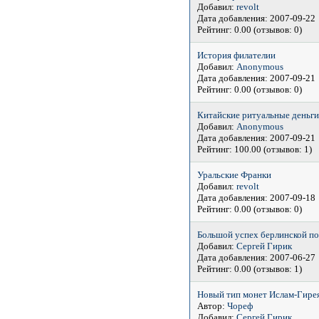
Добавил:
revolt
Дата добавления: 2007-09-22
Рейтинг: 0.00 (отзывов: 0)
История филателии
Добавил:
Anonymous
Дата добавления: 2007-09-21
Рейтинг: 0.00 (отзывов: 0)
Китайские ритуальные деньги
Добавил:
Anonymous
Дата добавления: 2007-09-21
Рейтинг: 100.00 (отзывов: 1)
Уральские Франки
Добавил:
revolt
Дата добавления: 2007-09-18
Рейтинг: 0.00 (отзывов: 0)
Большой успех берлинской по
Добавил:
Сергей Гирик
Дата добавления: 2007-06-27
Рейтинг: 0.00 (отзывов: 1)
Новый тип монет Ислам-Гирея 
Автор:
Чореф
Добавил:
Сергей Гирик