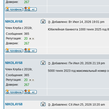
Доверие:
267
NIKOLAY68
Добавлено: Вт Июл 14, 2026 19:01 pm
Член Клуба с 2018г,
Юбилейная банкнота 1000 тенге 2025 год 
Сообщения:
365
Репутация:
20
Доверие:
267
NIKOLAY68
Добавлено: Пн Июл 20, 2026 21:19 pm
Член Клуба с 2018г,
5000 тенге 2023 год максимальный номер 
Сообщения:
365
Репутация:
20
Доверие:
267
NIKOLAY68
Добавлено: Сб Июл 25, 2026 10:20 am