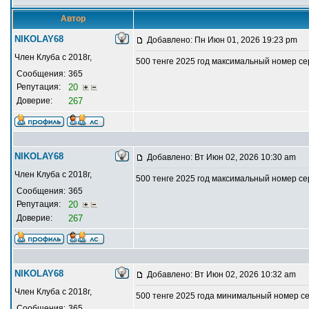
Автор
NIKOLAY68
Добавлено: Пн Июн 01, 2026 19:23 pm
Член Клуба с 2018г,
500 тенге 2025 год максимальный номер с
Сообщения:
365
Репутация:
20
Доверие:
267
NIKOLAY68
Добавлено: Вт Июн 02, 2026 10:30 am
Член Клуба с 2018г,
500 тенге 2025 год максимальный номер с
Сообщения:
365
Репутация:
20
Доверие:
267
NIKOLAY68
Добавлено: Вт Июн 02, 2026 10:32 am
Член Клуба с 2018г,
500 тенге 2025 года минимальный номер с
Сообщения:
365