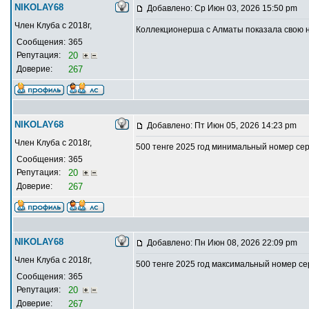
NIKOLAY68
Добавлено: Ср Июн 03, 2026 15:50 pm
Член Клуба с 2018г,
Коллекционерша с Алматы показала свою на
Сообщения:
365
Репутация:
20
Доверие:
267
NIKOLAY68
Добавлено: Пт Июн 05, 2026 14:23 pm
Член Клуба с 2018г,
500 тенге 2025 год минимальный номер се
Сообщения:
365
Репутация:
20
Доверие:
267
NIKOLAY68
Добавлено: Пн Июн 08, 2026 22:09 pm
Член Клуба с 2018г,
500 тенге 2025 год максимальный номер с
Сообщения:
365
Репутация:
20
Доверие:
267