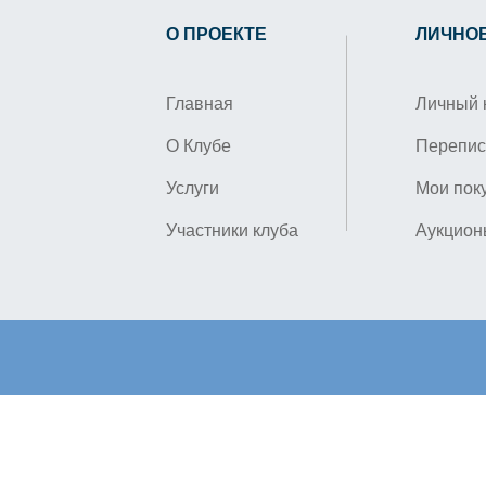
О ПРОЕКТЕ
ЛИЧНО
Главная
Личный 
О Клубе
Перепис
Услуги
Мои пок
Участники клуба
Аукцион