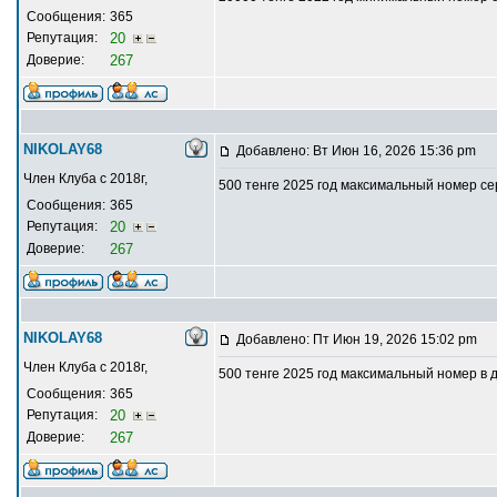
Сообщения:
365
Репутация:
20
Доверие:
267
NIKOLAY68
Добавлено: Вт Июн 16, 2026 15:36 pm
Член Клуба с 2018г,
500 тенге 2025 год максимальный номер с
Сообщения:
365
Репутация:
20
Доверие:
267
NIKOLAY68
Добавлено: Пт Июн 19, 2026 15:02 pm
Член Клуба с 2018г,
500 тенге 2025 год максимальный номер в
Сообщения:
365
Репутация:
20
Доверие:
267