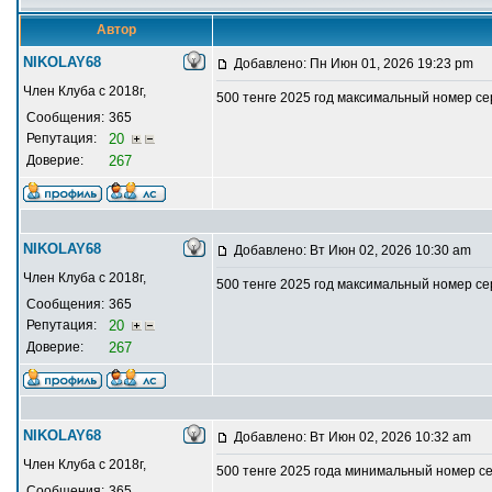
Автор
NIKOLAY68
Добавлено: Пн Июн 01, 2026 19:23 pm
Член Клуба с 2018г,
500 тенге 2025 год максимальный номер с
Сообщения:
365
Репутация:
20
Доверие:
267
NIKOLAY68
Добавлено: Вт Июн 02, 2026 10:30 am
Член Клуба с 2018г,
500 тенге 2025 год максимальный номер с
Сообщения:
365
Репутация:
20
Доверие:
267
NIKOLAY68
Добавлено: Вт Июн 02, 2026 10:32 am
Член Клуба с 2018г,
500 тенге 2025 года минимальный номер с
Сообщения:
365