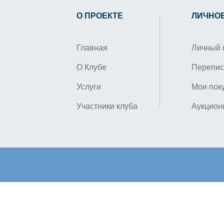
О ПРОЕКТЕ
ЛИЧНО
Главная
Личный 
О Клубе
Перепис
Услуги
Мои пок
Участники клуба
Аукцион