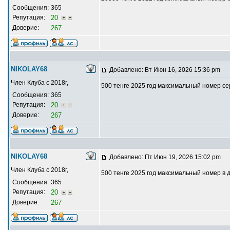
Сообщения:
365
Репутация:
20
Доверие:
267
NIKOLAY68
Добавлено: Вт Июн 16, 2026 15:36 pm
Член Клуба с 2018г,
500 тенге 2025 год максимальный номер с
Сообщения:
365
Репутация:
20
Доверие:
267
NIKOLAY68
Добавлено: Пт Июн 19, 2026 15:02 pm
Член Клуба с 2018г,
500 тенге 2025 год максимальный номер в
Сообщения:
365
Репутация:
20
Доверие:
267