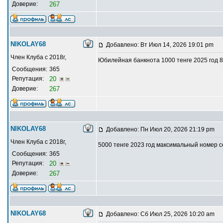
Доверие:
267
NIKOLAY68
Добавлено: Вт Июл 14, 2026 19:01 pm
Член Клуба с 2018г,
Юбилейная банкнота 1000 тенге 2025 год 
Сообщения:
365
Репутация:
20
Доверие:
267
NIKOLAY68
Добавлено: Пн Июл 20, 2026 21:19 pm
Член Клуба с 2018г,
5000 тенге 2023 год максимальный номер 
Сообщения:
365
Репутация:
20
Доверие:
267
NIKOLAY68
Добавлено: Сб Июл 25, 2026 10:20 am