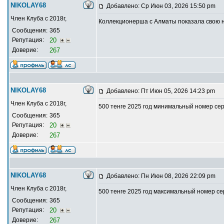
NIKOLAY68
Добавлено: Ср Июн 03, 2026 15:50 pm
Член Клуба с 2018г,
Коллекционерша с Алматы показала свою на
Сообщения:
365
Репутация:
20
Доверие:
267
NIKOLAY68
Добавлено: Пт Июн 05, 2026 14:23 pm
Член Клуба с 2018г,
500 тенге 2025 год минимальный номер се
Сообщения:
365
Репутация:
20
Доверие:
267
NIKOLAY68
Добавлено: Пн Июн 08, 2026 22:09 pm
Член Клуба с 2018г,
500 тенге 2025 год максимальный номер с
Сообщения:
365
Репутация:
20
Доверие:
267