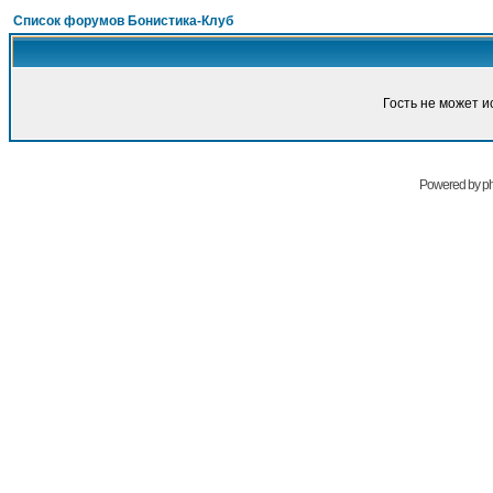
Список форумов Бонистика-Клуб
Гость не может и
Powered by
p