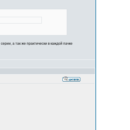
серии, а так же практически в каждой пачке