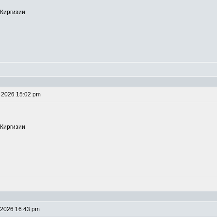
 Киргизии
 2026 15:02 pm
 Киргизии
 2026 16:43 pm