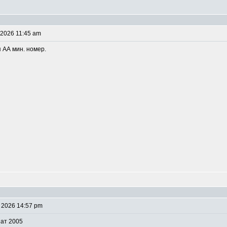
 2026 11:45 am
я АА мин. номер.
 2026 14:57 pm
нат 2005