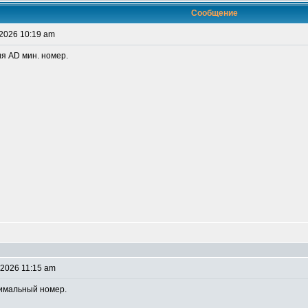
Сообщение
 2026 10:19 am
ия AD мин. номер.
 2026 11:15 am
нимальный номер.