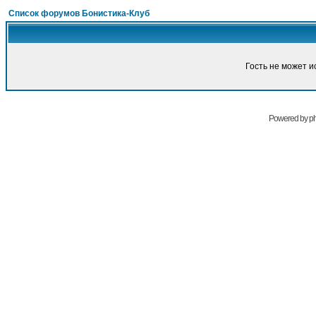
Список форумов Бонистика-Клуб
Гость не может и
Powered by
p