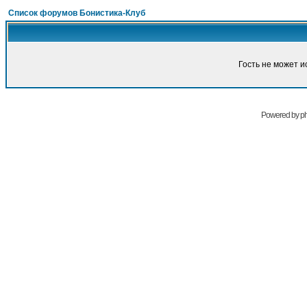
Список форумов Бонистика-Клуб
Гость не может и
Powered by
p