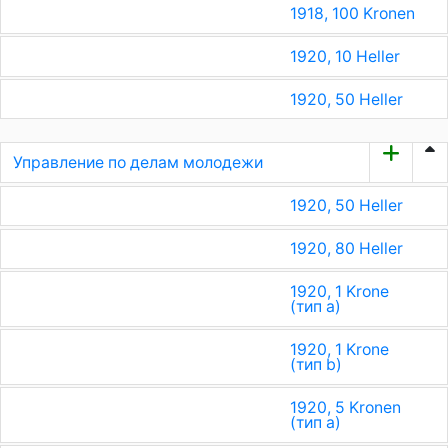
1918, 100 Kronen
1920, 10 Heller
1920, 50 Heller
Управление по делам молодежи
1920, 50 Heller
1920, 80 Heller
1920, 1 Krone
(тип a)
1920, 1 Krone
(тип b)
1920, 5 Kronen
(тип a)