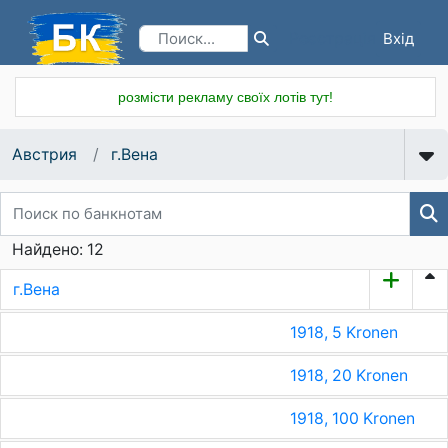
Вхід
Реєстрація
розмісти рекламу своїх лотів тут!
Австрия
г.Вена
Найдено: 12
г.Вена
1918, 5 Kronen
1918, 20 Kronen
1918, 100 Kronen