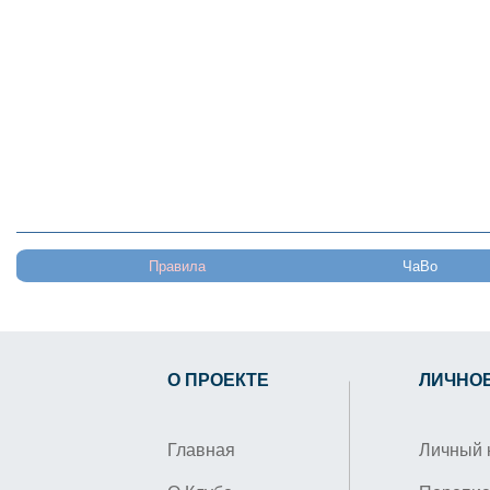
Правила
ЧаВо
О ПРОЕКТЕ
ЛИЧНО
Главная
Личный 