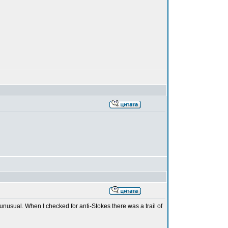
nusual. When I checked for anti-Stokes there was a trail of