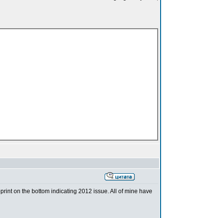
rint on the bottom indicating 2012 issue. All of mine have