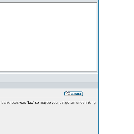
se banknotes was "lax" so maybe you just got an underinking