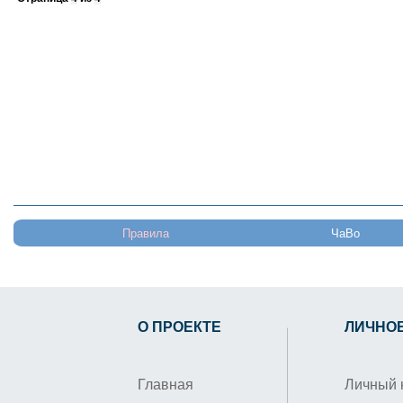
Правила
ЧаВо
О ПРОЕКТЕ
ЛИЧНО
Главная
Личный 