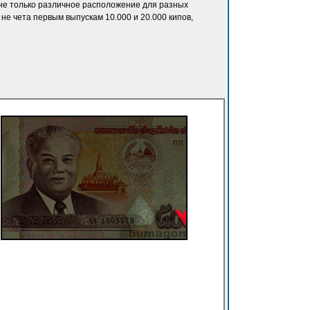
 не только различное расположение для разных
е чета первым выпускам 10.000 и 20.000 кипов,