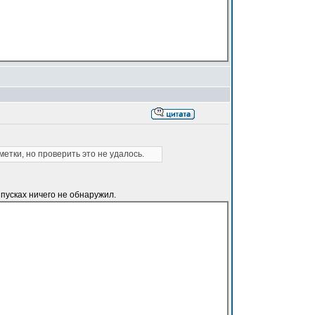
тки, но проверить это не удалось.
ыпусках ничего не обнаружил.