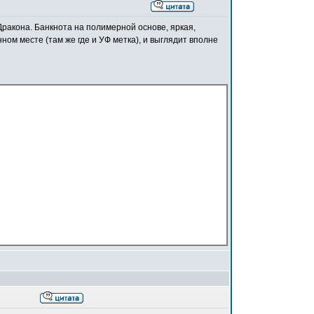
Дракона. Банкнота на полимерной основе, яркая,
ном месте (там же где и УФ метка), и выглядит вполне