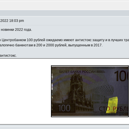
 2022 18:03 pm
новинки 2022 года.
Центробанком 100 рублей ожидаемо имеют антистокс защиту и в лучших тр
алогично банкнотам в 200 и 2000 рублей, выпущенным в 2017.
антистокс.