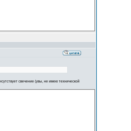
сутствует свечение (увы, не имею технической