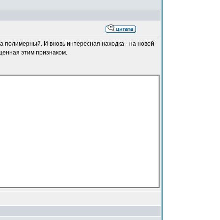
 полимерный. И вновь интересная находка - на новой
щенная этим признаком.