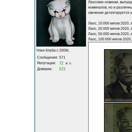
Лаосские новинки, выпущ
номиналов, но и различн
свечение детектируется 
Лаос, 10.000 кипов 2020, 
Лаос, 20.000 кипов 2020, 
Лаос, 50.000 кипов 2020, 
Лаос, 100.000 кипов 2020,
Член Клуба с 2009г,
Сообщения:
571
Репутация:
72
Доверие:
572