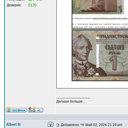
Доверие:
5170
_________________
Дальше больше...
Albert В
Добавлено: Чт Май 02, 2024 21:19 pm