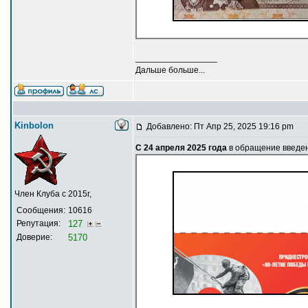
_________________
Дальше больше...
Kinbolon
Добавлено: Пт Апр 25, 2025 19:16 pm
С 24 апреля 2025 года
в обращение введен
Член Клуба с 2015г,
Сообщения:
10616
Репутация:
127
Доверие:
5170