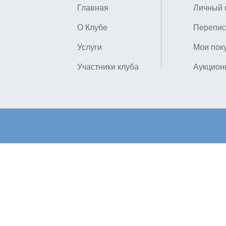
Главная
Личный 
О Клубе
Перепис
Услуги
Мои пок
Участники клуба
Аукцион