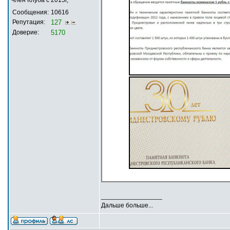
Сообщения:
10616
Репутация:
127
Доверие:
5170
_________________
Дальше больше...