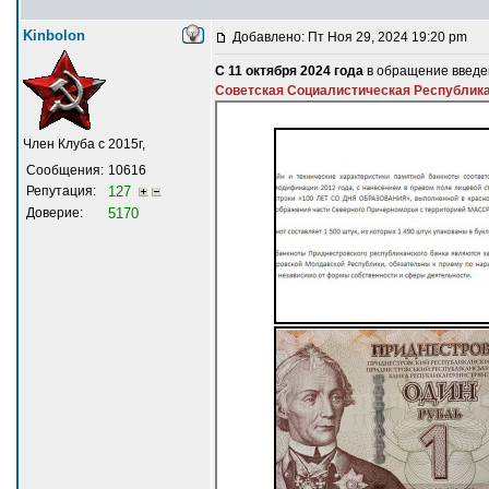
Kinbolon
Добавлено: Пт Ноя 29, 2024 19:20 pm
С 11 октября 2024 года
в обращение введе
Советская Социалистическая Республика
Член Клуба с 2015г,
Сообщения:
10616
Репутация:
127
Доверие:
5170