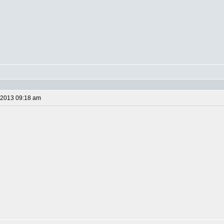
 2013 09:18 am