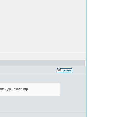
дней до начала игр