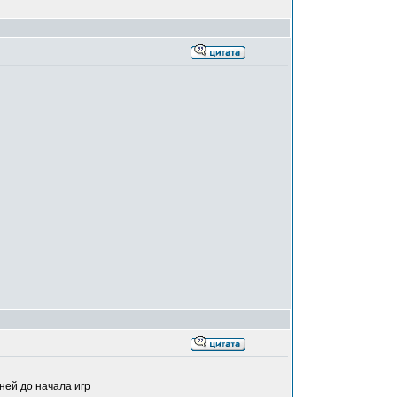
ней до начала игр