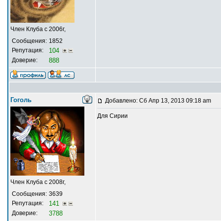
Член Клуба с 2006г,
Сообщения:
1852
Репутация:
104
Доверие:
888
Гоголь
Добавлено: Сб Апр 13, 2013 09:18 am
Для Сирии
Член Клуба с 2008г,
Сообщения:
3639
Репутация:
141
Доверие:
3788