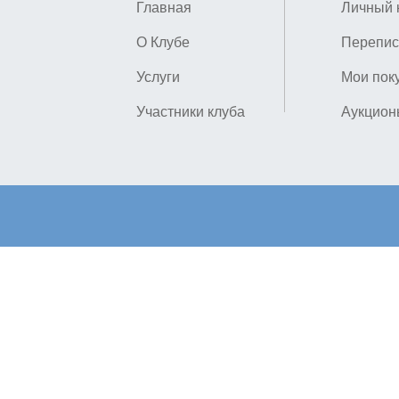
Главная
Личный 
О Клубе
Перепис
Услуги
Мои пок
Участники клуба
Аукцион