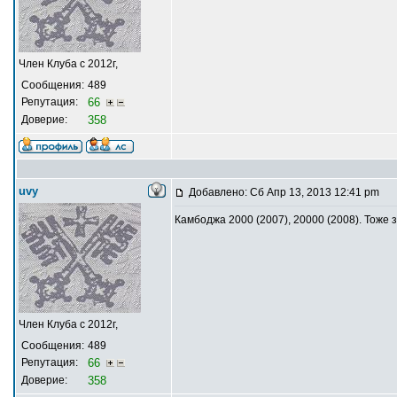
Член Клуба с 2012г,
Сообщения:
489
Репутация:
66
Доверие:
358
uvy
Добавлено: Сб Апр 13, 2013 12:41 pm
Камбоджа 2000 (2007), 20000 (2008). Тоже
Член Клуба с 2012г,
Сообщения:
489
Репутация:
66
Доверие:
358