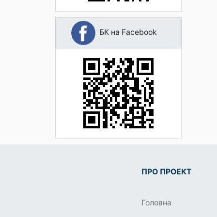
БК на Facebook
ПРО ПРОЕКТ
Головна