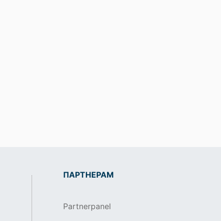
ПАРТНЕРАМ
Partnerpanel