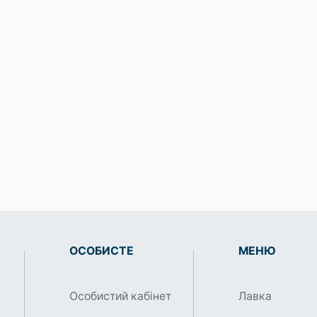
ОСОБИСТЕ
МЕНЮ
Особистий кабінет
Лавка