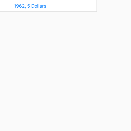
1962, 5 Dollars