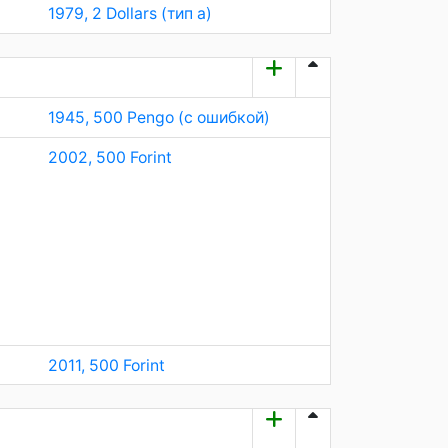
1979, 2 Dollars (тип а)
1945, 500 Pengo (с ошибкой)
2002, 500 Forint
2011, 500 Forint