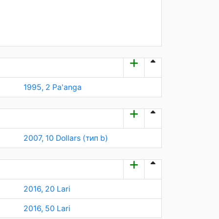
1995, 2 Pa'anga
2007, 10 Dollars (тип b)
2016, 20 Lari
2016, 50 Lari