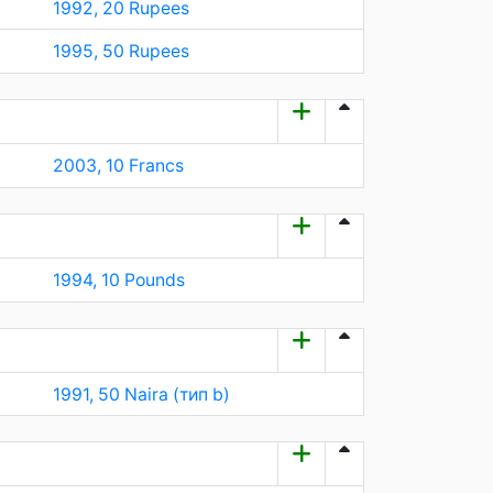
1992, 20 Rupees
1995, 50 Rupees
2003, 10 Francs
1994, 10 Pounds
1991, 50 Naira (тип b)