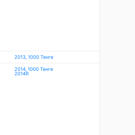
2013, 1000 Тенге
2014, 1000 Тенге
2014
R