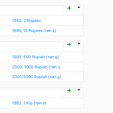
1982, 2 Rupees
1996, 10 Rupees (тип e)
1992, 500 Rupiah (тип g)
2000, 1000 Rupiah (тип i)
2001, 5000 Rupiah (тип g)
1962, 1 Kip (тип а)