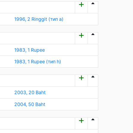
1996, 2 Ringgit (тип а)
1983, 1 Rupee
1983, 1 Rupee (тип h)
2003, 20 Baht
2004, 50 Baht