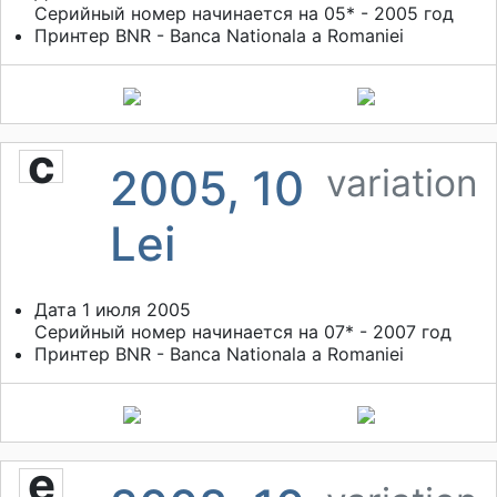
Серийный номер начинается на 05* - 2005 год
Принтер
BNR - Banca Nationala a Romaniei
c
2005, 10
variation
Lei
Дата 1 июля 2005
Серийный номер начинается на 07* - 2007 год
Принтер
BNR - Banca Nationala a Romaniei
e