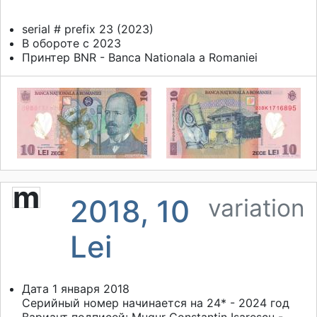
serial # prefix 23 (2023)
В обороте с 2023
Принтер
BNR - Banca Nationala a Romaniei
m
2018, 10
variation
Lei
Дата 1 января 2018
Серийный номер начинается на 24* - 2024 год