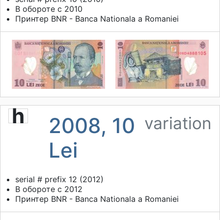
В обороте с 2010
Принтер
BNR - Banca Nationala a Romaniei
h
2008, 10
variation
Lei
serial # prefix 12 (2012)
В обороте с 2012
Принтер
BNR - Banca Nationala a Romaniei