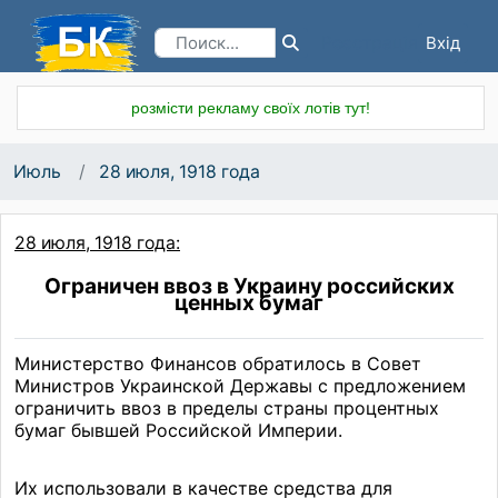
Вхід
Реєстрація
розмісти рекламу своїх лотів тут!
Июль
28 июля, 1918 года
28 июля, 1918 года:
Ограничен ввоз в Украину российских
ценных бумаг
Министерство Финансов обратилось в Совет
Министров Украинской Державы с предложением
ограничить ввоз в пределы страны процентных
бумаг бывшей Российской Империи.
Их использовали в качестве средства для