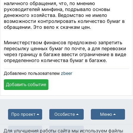
наличного обращения, что, по мнению
руководителей минфина, подрывало основы
денежного хозяйства. Ведомство не имело
возможности контролировать количество бумаг в
обращении. Это вело к скачкам цен.
Министерством финансов предложено запретить
пересылку ценных бумаг по почте, а для перевозки
через границу в багаже ввести ограничение в виде
определенного количества бумаг в багаже.
Добавлено пользователем
zbeer
Добавить событие
Про проект
Особисте
Меню
Для улучшения работы сайта мы используем файлы
Партнерам
Українська