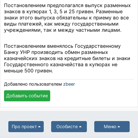
Постановлением предполагался выпуск разменных
знаков в купюрах 1, 3, 5 и 25 гривен. Разменные
знаки этого выпуска обязательны к приему во все
виды платежей, как между государственными
учреждениями, так и между частными лицами.
Постановлением вменялось Государственному
Банку УНР производить обмен разменных
казначейских знаков на кредитные билеты и знаки
Государственного казначейства в купюрах не
меньше 500 гривен.
Добавлено пользователем
zbeer
Добавить событие
Про проект
Особисте
Меню