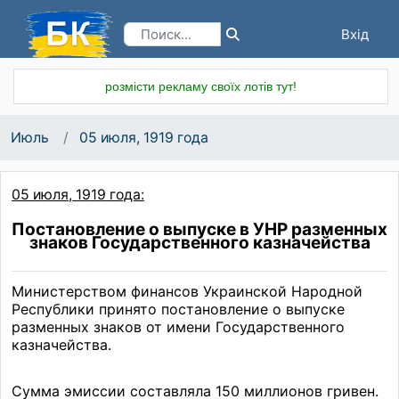
Вхід
Реєстрація
розмісти рекламу своїх лотів тут!
Июль
05 июля, 1919 года
05 июля, 1919 года:
Постановление о выпуске в УНР разменных
знаков Государственного казначейства
Министерством финансов Украинской Народной
Республики принято постановление о выпуске
разменных знаков от имени Государственного
казначейства.
Сумма эмиссии составляла 150 миллионов гривен.