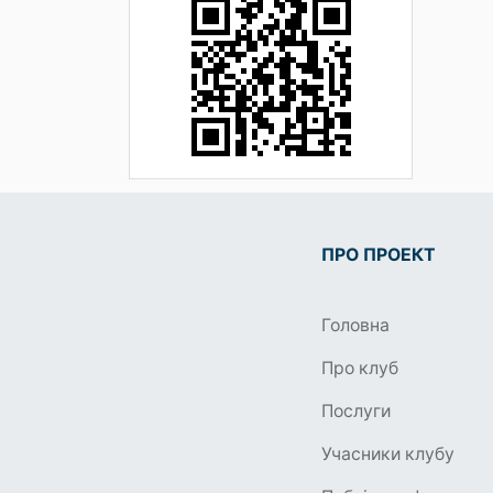
ПРО ПРОЕКТ
Головна
Про клуб
Послуги
Учасники клубу