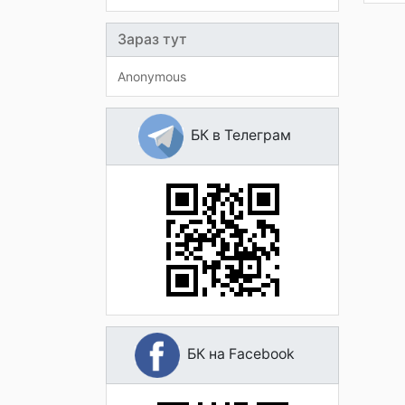
Зараз тут
Anonymous
БК в Телеграм
БК на Facebook