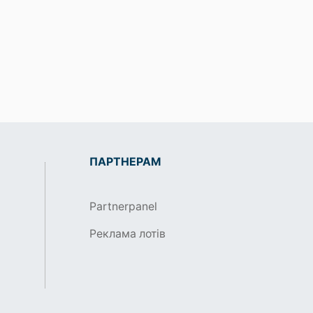
ПАРТНЕРАМ
Partnerpanel
Реклама лотів