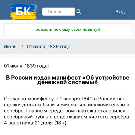
Вхід
Реєстрація
розмісти рекламу своїх лотів тут!
Июль
01 июля, 1839 года
01 июля, 1839 года:
В России издан манифест «Об устройстве
денежной системы»
Согласно манифесту с 1 января 1840 в России все
сделки должны были исчисляться исключительно в
серебре. Главным средством платежа становился
серебряный рубль с содержанием чистого серебра
4 золотника 21 доля (18 г).