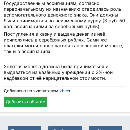
Государственным ассигнациям, согласно
первоначальному их назначению отводилась роль
вспомогательного денежного знака. Они должны
были приниматься по неизменному курсу (3 руб. 50
коп. ассигнациями за серебряный рубль).
Поступления в казну и выдача денег из неё
исчислялись в серебряных рублях. Сами же
платежи могли совершаться как в звонкой монете,
так и в ассигнациях.
Золотая монета должна была приниматься и
выдаваться из казённых учреждений с 3%-ной
надбавкой от её нарицательной стоимости.
Добавлено пользователем
zbeer
Добавить событие